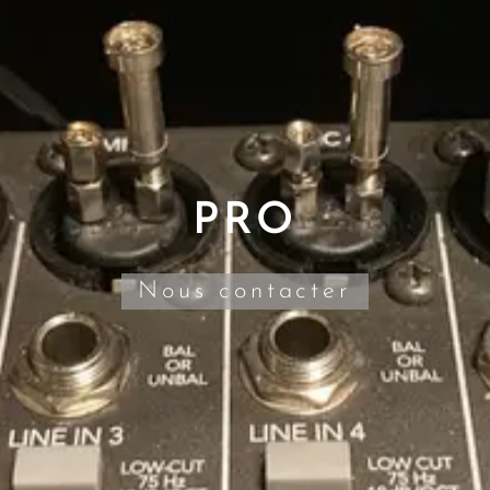
PRO
Nous contacter