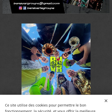
Ce site utilise des cookies pour permettre le bon
fonctionnement, la sécurité, et vous offrir la meilleure