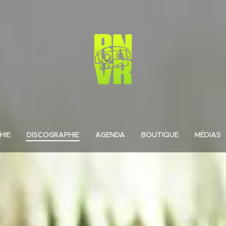
HIE
DISCOGRAPHIE
AGENDA
BOUTIQUE
MÉDIAS