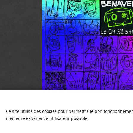
Ce site utilise des cookies pour permettre le bon fonctionnement,
meilleure expérience utilisateur possible.