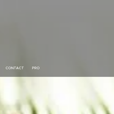
CONTACT
PRO