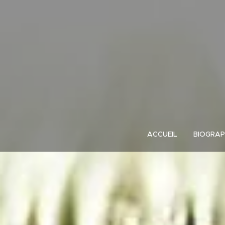
ACCUEIL
BIOGRAP